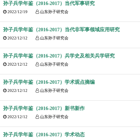
孙子兵学年鉴（2016-2017）当代军事研究
2022/12/19
山东孙子研究会
孙子兵学年鉴（2016-2017）当代非军事领域应用研究
2022/12/12
山东孙子研究会
孙子兵学年鉴（2016-2017）兵学史及相关兵学研究
2022/12/12
山东孙子研究会
孙子兵学年鉴（2016-2017）学术观点摘编
2022/12/12
山东孙子研究会
孙子兵学年鉴（2016-2017）新书新作
2022/12/12
山东孙子研究会
孙子兵学年鉴（2016-2017）学术动态