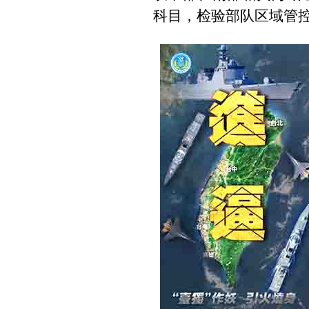
科目，检验部队区域管