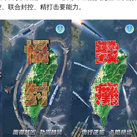
控、联合封控、精打击要能力。