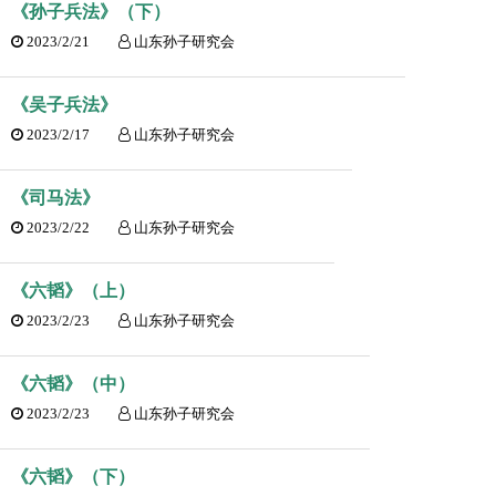
《孙子兵法》（下）
2023/2/21
山东孙子研究会
《吴子兵法》
2023/2/17
山东孙子研究会
《司马法》
2023/2/22
山东孙子研究会
《六韬》（上）
2023/2/23
山东孙子研究会
《六韬》（中）
2023/2/23
山东孙子研究会
《六韬》（下）