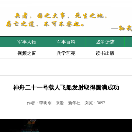
军事人物
军事百科
战争遗迹
视频之窗
兵学艺苑
读书出版
神舟二十一号载人飞船发射取得圆满成功
作者：李明刚 来源：新华社 浏览：3092