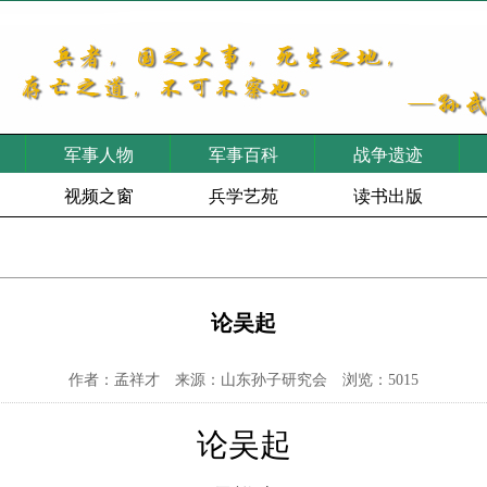
军事人物
军事百科
战争遗迹
视频之窗
兵学艺苑
读书出版
论吴起
作者：孟祥才 来源：山东孙子研究会 浏览：5015
论吴起