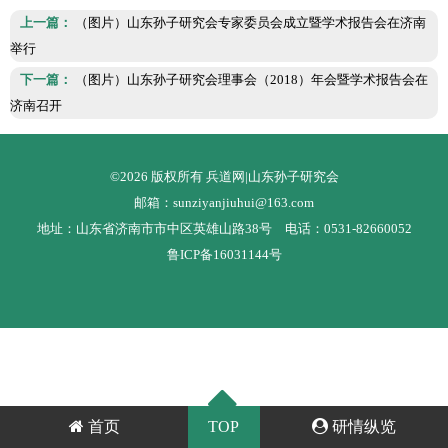
上一篇：
（图片）山东孙子研究会专家委员会成立暨学术报告会在济南
举行
下一篇：
（图片）山东孙子研究会理事会（2018）年会暨学术报告会在
济南召开
©2026 版权所有 兵道网|山东孙子研究会
邮箱：sunziyanjiuhui@163.com
地址：山东省济南市市中区英雄山路38号 电话：0531-82660052
鲁ICP备16031144号
首页
TOP
研情纵览