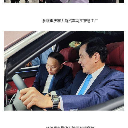
参观重庆赛力斯汽车两江智慧工厂