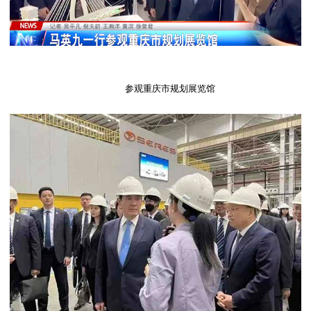
参观重庆市规划展览馆