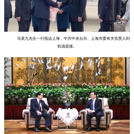
马英九先生一行抵达上海，中共中央台办、上海市委有关负责人到
机场迎接。