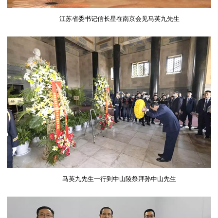
江苏省委书记信长星在南京会见马英九先生
马英九先生一行到中山陵祭拜孙中山先生