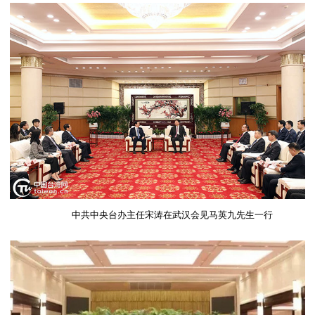
中共中央台办主任宋涛在武汉会见马英九先生一行