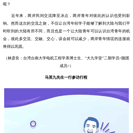
呢？
近年来，两岸民间交流降至冰点，两岸青年对彼此的认识也受到影
响。然而这次的交流之旅，不仅让台湾年轻学子能够了解到大陆与我们平
时听到的大陆有所不同，而且也是一个让大陆青年可以认识台湾青年的机
会，彼此多交流、交融、交心，误会就可以减少，两岸青年情谊的连接就
将得以巩固。
（
林彦良：台湾台南大学电机工程学系博士生、“大九学堂”二期学员<随团
成员>）
马英九先生一行参访行程