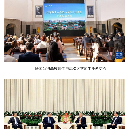
随团台湾高校师生与武汉大学师生座谈交流