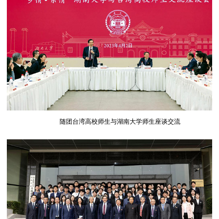
随团台湾高校师生与湖南大学师生座谈交流