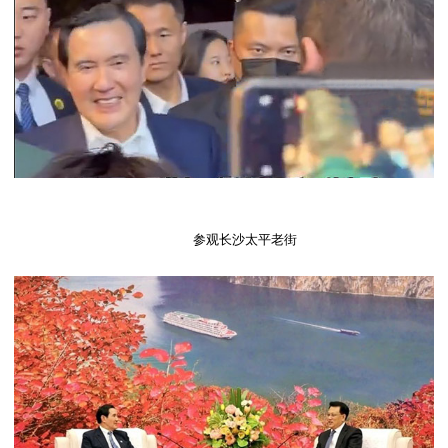
参观长沙太平老街