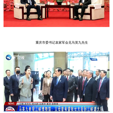
重庆市委书记袁家军会见马英九先生