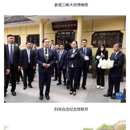
参观三峡大坝博物馆
到张自忠纪念馆祭拜