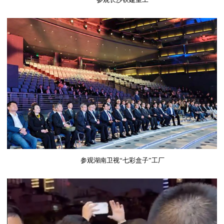
参观湖南卫视“七彩盒子”工厂