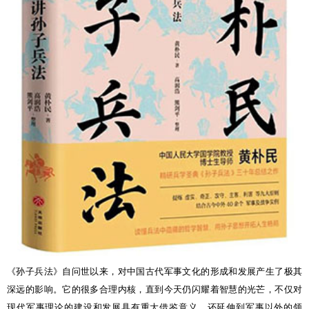
《孙子兵法》自问世以来，对中国古代军事文化的形成和发展产生了极其
深远的影响。它的很多合理内核，直到今天仍闪耀着智慧的光芒，不仅对
现代军事理论的建设和发展具有重大借鉴意义，还延伸到军事以外的领