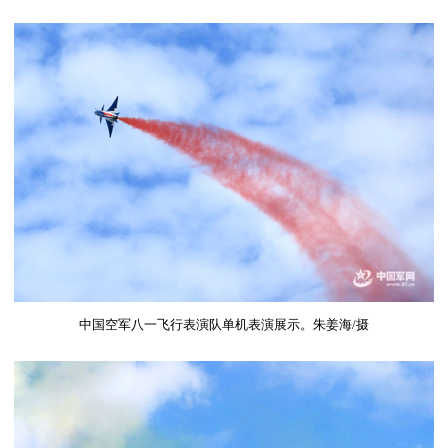
中国空军八一飞行表演队单机表演展示。朱姜海
/
摄