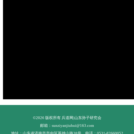
©2026 版权所有 兵道网|山东孙子研究会
邮箱：sunziyanjiuhui@163.com
地址：山东省济南市市中区英雄山路38号 电话：0531-82660052