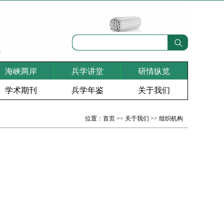
海峡两岸
兵学讲堂
研情纵览
学术期刊
兵学年鉴
关于我们
位置：
首页
>>
关于我们
>>
组织机构